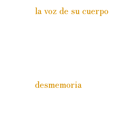
la voz de su cuerpo
desmemoria