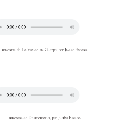
muestra de La Voz de su Cuerpo, por Juako Escaso.
muestra de Desmemoria, por Juako Escaso.