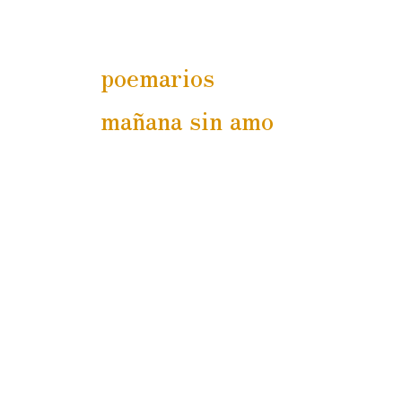
poemarios
mañana sin amo