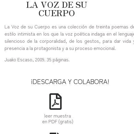
LA VOZ DE SU
CUERPO
La Voz de su Cuerpo es una colección de treinta poemas d
estilo intimista en los que la voz poética indaga en el lenguaj
silencioso de la corporalidad, de los gestos, para dar vida 
presencia a la protagonista y a su proceso emocional.
Juako Escaso, 2009. 35 páginas.
¡DESCARGA Y COLABORA!
leer muestra
en PDF (gratis)