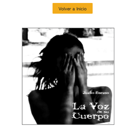
Volver a Inicio